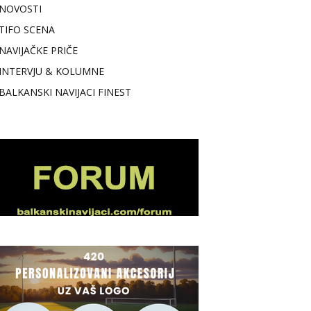
NOVOSTI
TIFO SCENA
NAVIJAČKE PRIČE
INTERVJU & KOLUMNE
BALKANSKI NAVIJACI FINEST