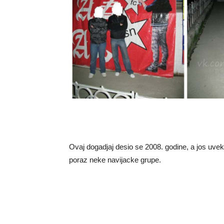
Ovaj dogadjaj desio se 2008. godine, a jos uvek
poraz neke navijacke grupe.