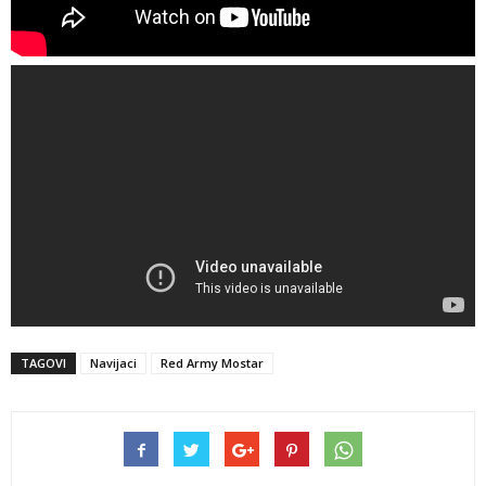
TAGOVI
Navijaci
Red Army Mostar