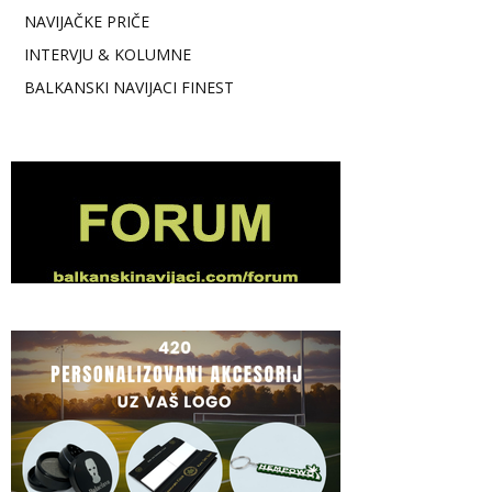
NAVIJAČKE PRIČE
INTERVJU & KOLUMNE
BALKANSKI NAVIJACI FINEST