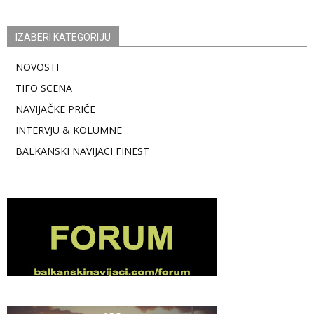
IZABERI KATEGORIJU
NOVOSTI
TIFO SCENA
NAVIJAČKE PRIČE
INTERVJU & KOLUMNE
BALKANSKI NAVIJACI FINEST