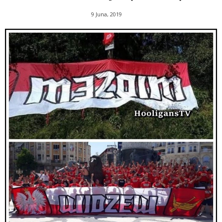
9 Juna, 2019