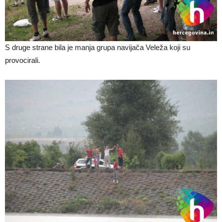
S druge strane bila je manja grupa navijača Veleža koji su
provocirali.