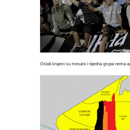
Ostali krajevi su mesani i nijedna grupa nema a