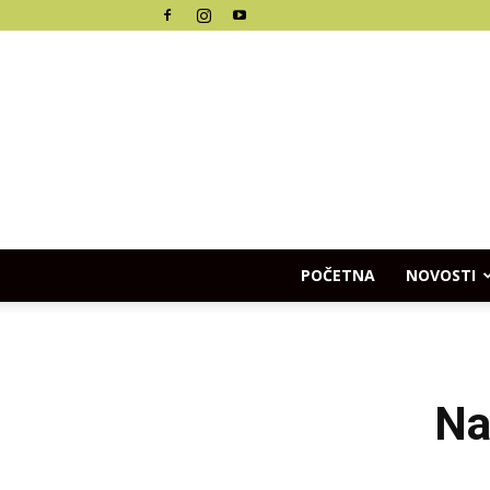
POČETNA
NOVOSTI
Na