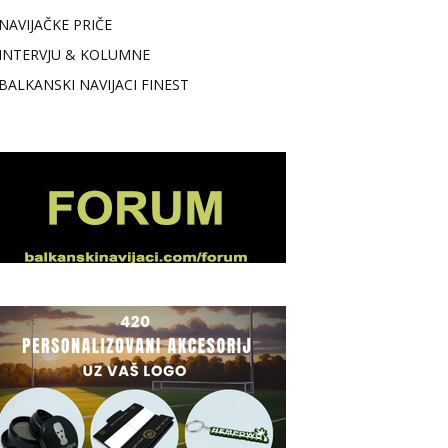
NAVIJAČKE PRIČE
INTERVJU & KOLUMNE
BALKANSKI NAVIJACI FINEST