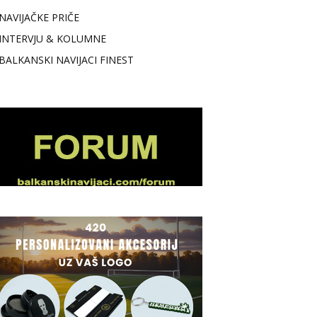
NAVIJAČKE PRIČE
INTERVJU & KOLUMNE
BALKANSKI NAVIJACI FINEST