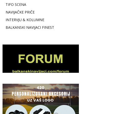
TIFO SCENA
NAVIJAČKE PRIČE
INTERVJU & KOLUMNE
BALKANSKI NAVIJACI FINEST