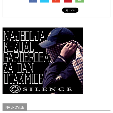
NAJNOVIJE