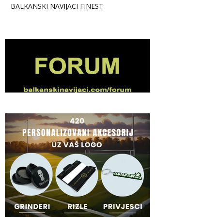
BALKANSKI NAVIJACI FINEST