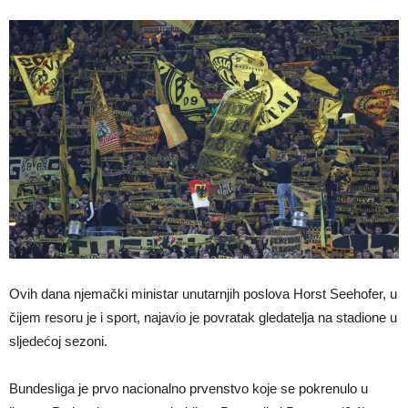
Ovih dana njemački ministar unutarnjih poslova Horst Seehofer, u
čijem resoru je i sport, najavio je povratak gledatelja na stadione u
sljedećoj sezoni.
Bundesliga je prvo nacionalno prvenstvo koje se pokrenulo u