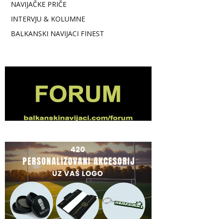
NAVIJAČKE PRIČE
INTERVJU & KOLUMNE
BALKANSKI NAVIJACI FINEST