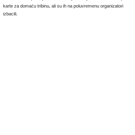
karte za domaću tribinu, ali su ih na poluvremenu organizatori
izbacili.