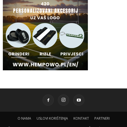
O NAMA
USLOVI KORIŠTENJA
KONTAKT
PARTNERI