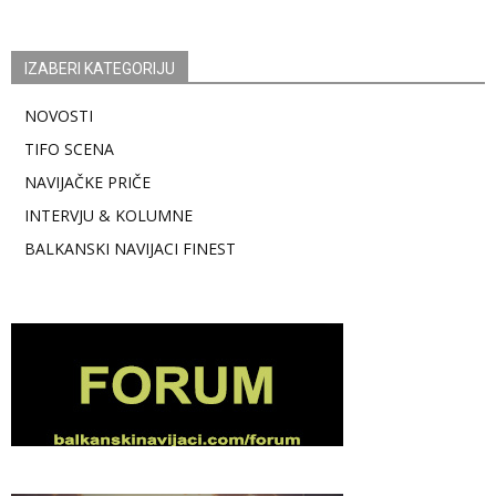
IZABERI KATEGORIJU
NOVOSTI
TIFO SCENA
NAVIJAČKE PRIČE
INTERVJU & KOLUMNE
BALKANSKI NAVIJACI FINEST