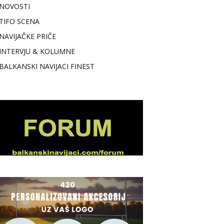
NOVOSTI
TIFO SCENA
NAVIJAČKE PRIČE
INTERVJU & KOLUMNE
BALKANSKI NAVIJACI FINEST