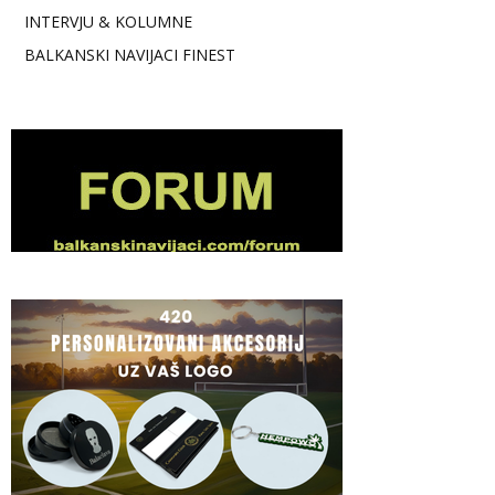
INTERVJU & KOLUMNE
BALKANSKI NAVIJACI FINEST