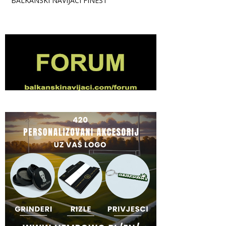
BALKANSKI NAVIJACI FINEST