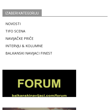
IZABERI KATEGORIJU
NOVOSTI
TIFO SCENA
NAVIJAČKE PRIČE
INTERVJU & KOLUMNE
BALKANSKI NAVIJACI FINEST