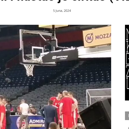
5 Juna, 2024