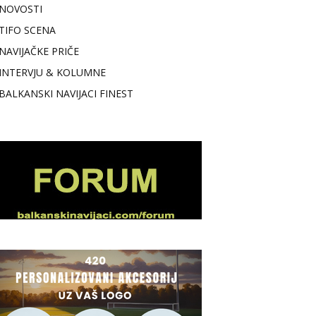
NOVOSTI
TIFO SCENA
NAVIJAČKE PRIČE
INTERVJU & KOLUMNE
BALKANSKI NAVIJACI FINEST