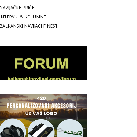
NAVIJAČKE PRIČE
INTERVJU & KOLUMNE
BALKANSKI NAVIJACI FINEST