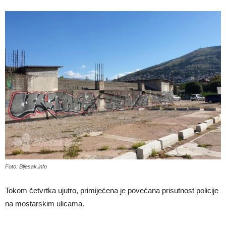
Foto: Bljesak.info
Tokom četvrtka ujutro, primijećena je povećana prisutnost policije
na mostarskim ulicama.