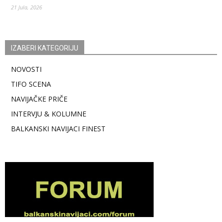
21 Jula, 2026
IZABERI KATEGORIJU
NOVOSTI
TIFO SCENA
NAVIJAČKE PRIČE
INTERVJU & KOLUMNE
BALKANSKI NAVIJACI FINEST