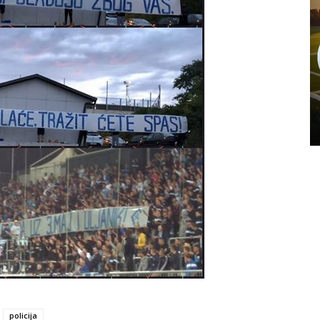
policija