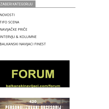
IZABERI KATEGORIJU
NOVOSTI
TIFO SCENA
NAVIJAČKE PRIČE
INTERVJU & KOLUMNE
BALKANSKI NAVIJACI FINEST