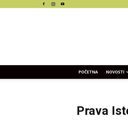
POČETNA
NOVOSTI
Prava Ist