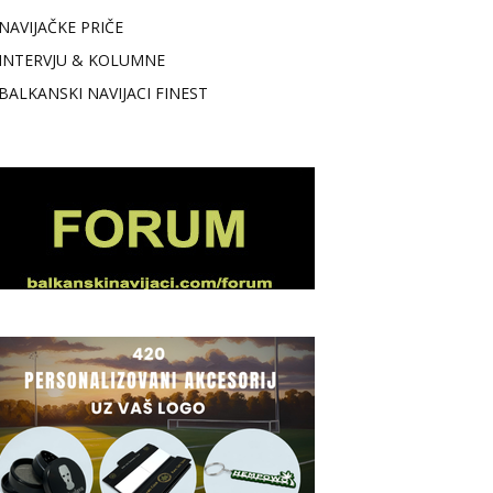
NAVIJAČKE PRIČE
INTERVJU & KOLUMNE
BALKANSKI NAVIJACI FINEST