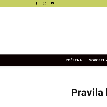
POČETNA
NOVOSTI
Pravila