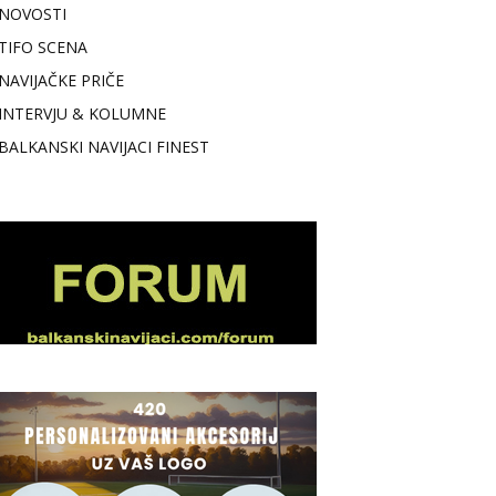
NOVOSTI
TIFO SCENA
NAVIJAČKE PRIČE
INTERVJU & KOLUMNE
BALKANSKI NAVIJACI FINEST