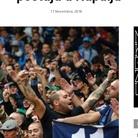
17 Novembra, 2018