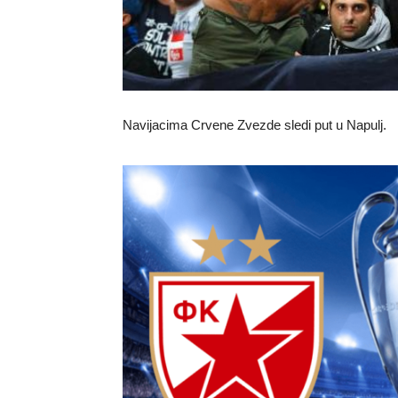
Navijacima Crvene Zvezde sledi put u Napulj.