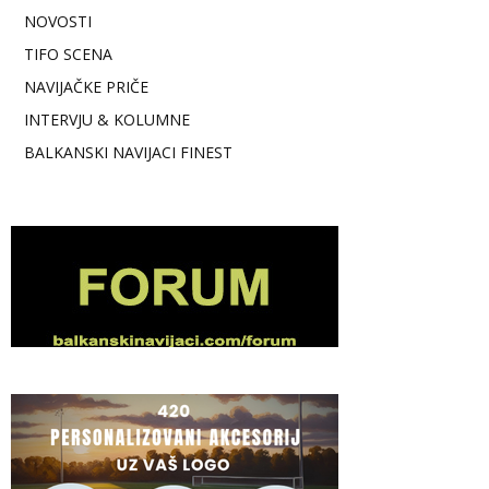
NOVOSTI
TIFO SCENA
NAVIJAČKE PRIČE
INTERVJU & KOLUMNE
BALKANSKI NAVIJACI FINEST