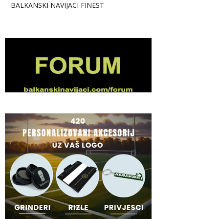
BALKANSKI NAVIJACI FINEST