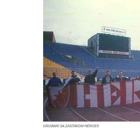
GROBARI SA ZASTAVOM HEROES