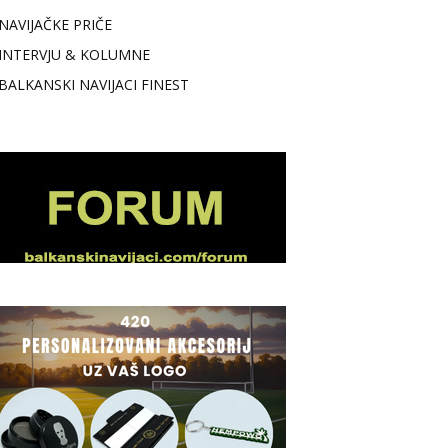
NAVIJAČKE PRIČE
INTERVJU & KOLUMNE
BALKANSKI NAVIJACI FINEST