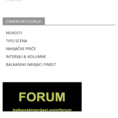
IZABERI KATEGORIJU
NOVOSTI
TIFO SCENA
NAVIJAČKE PRIČE
INTERVJU & KOLUMNE
BALKANSKI NAVIJACI FINEST