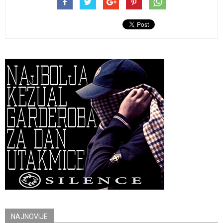
NAJNOVIJE