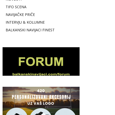
TIFO SCENA
NAVIJAČKE PRIČE
INTERVJU & KOLUMNE
BALKANSKI NAVIJACI FINEST