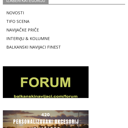
IZABERI KATEGORIJU
NOVOSTI
TIFO SCENA
NAVIJAČKE PRIČE
INTERVJU & KOLUMNE
BALKANSKI NAVIJACI FINEST