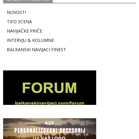
NOVOSTI
TIFO SCENA
NAVIJAČKE PRIČE
INTERVJU & KOLUMNE
BALKANSKI NAVIJACI FINEST