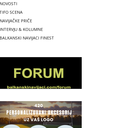
NOVOSTI
TIFO SCENA
NAVIJAČKE PRIČE
INTERVJU & KOLUMNE
BALKANSKI NAVIJACI FINEST