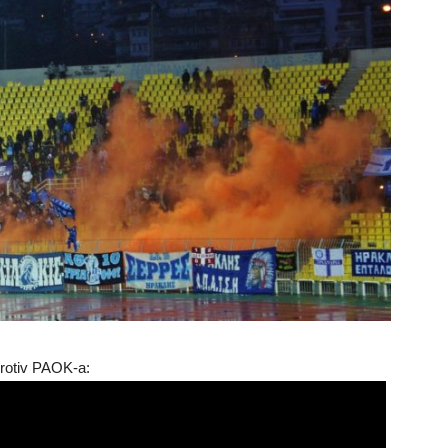
protiv PAOK-a: