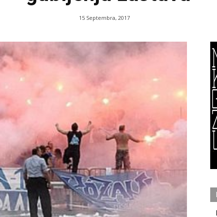
15 Septembra, 2017