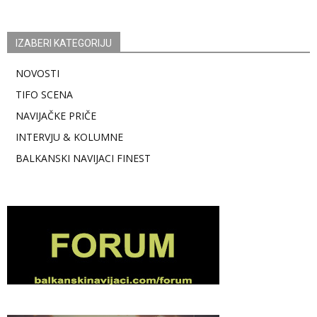
IZABERI KATEGORIJU
NOVOSTI
TIFO SCENA
NAVIJAČKE PRIČE
INTERVJU & KOLUMNE
BALKANSKI NAVIJACI FINEST