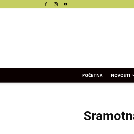
POČETNA
NOVOSTI
Sramotn