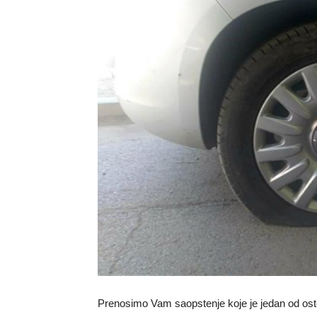
Prenosimo Vam saopstenje koje je jedan od os