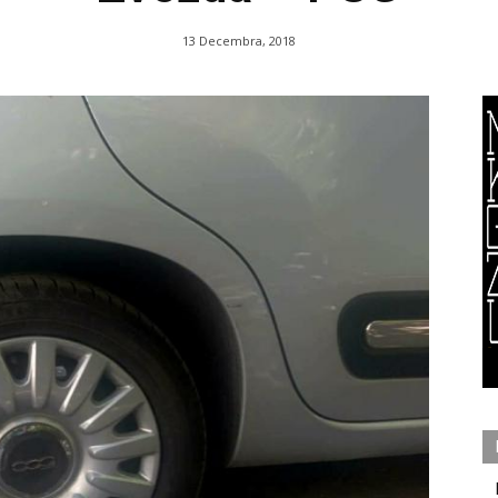
13 Decembra, 2018