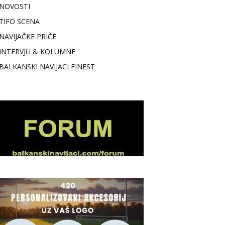
NOVOSTI
TIFO SCENA
NAVIJAČKE PRIČE
INTERVJU & KOLUMNE
BALKANSKI NAVIJACI FINEST