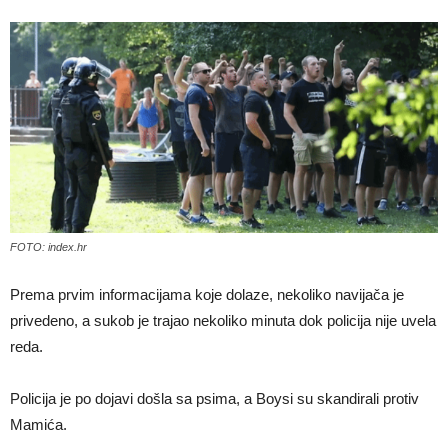
FOTO: index.hr
Prema prvim informacijama koje dolaze, nekoliko navijača je
privedeno, a sukob je trajao nekoliko minuta dok policija nije uvela
reda.
Policija je po dojavi došla sa psima, a Boysi su skandirali protiv
Mamića.