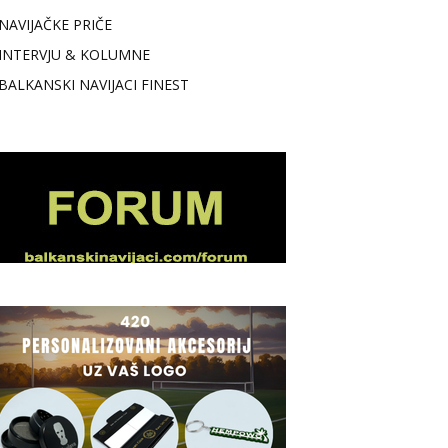
NAVIJAČKE PRIČE
INTERVJU & KOLUMNE
BALKANSKI NAVIJACI FINEST