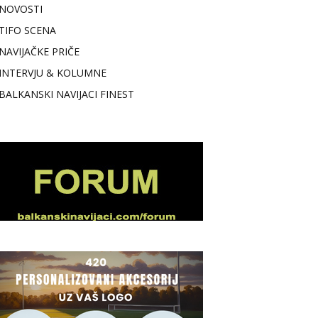
NOVOSTI
TIFO SCENA
NAVIJAČKE PRIČE
INTERVJU & KOLUMNE
BALKANSKI NAVIJACI FINEST