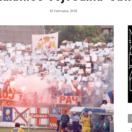
10 Februara, 2018