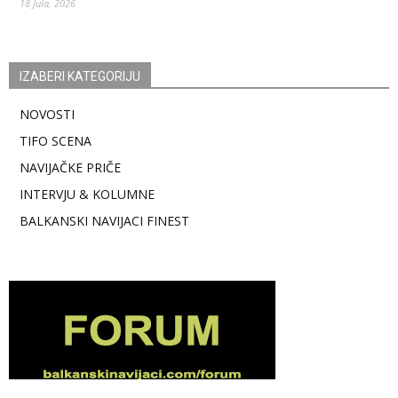
18 Jula, 2026
IZABERI KATEGORIJU
NOVOSTI
TIFO SCENA
NAVIJAČKE PRIČE
INTERVJU & KOLUMNE
BALKANSKI NAVIJACI FINEST