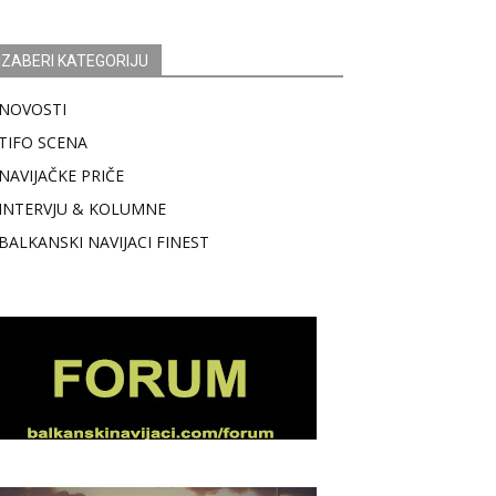
IZABERI KATEGORIJU
NOVOSTI
TIFO SCENA
NAVIJAČKE PRIČE
INTERVJU & KOLUMNE
BALKANSKI NAVIJACI FINEST