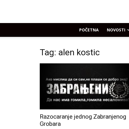
POČETNA
NOVOSTI
Tag: alen kostic
Razocaranje jednog Zabranjenog
Grobara