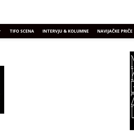
TIFO SCENA
INTERVJU & KOLUMNE
NAVIJAČKE PRIČE