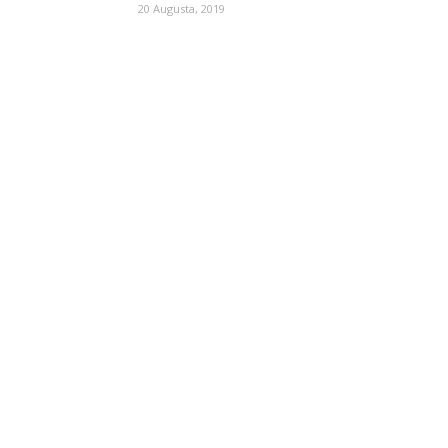
20 Augusta, 2019