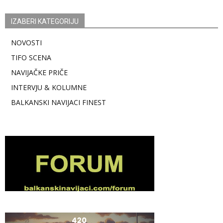
IZABERI KATEGORIJU
NOVOSTI
TIFO SCENA
NAVIJAČKE PRIČE
INTERVJU & KOLUMNE
BALKANSKI NAVIJACI FINEST