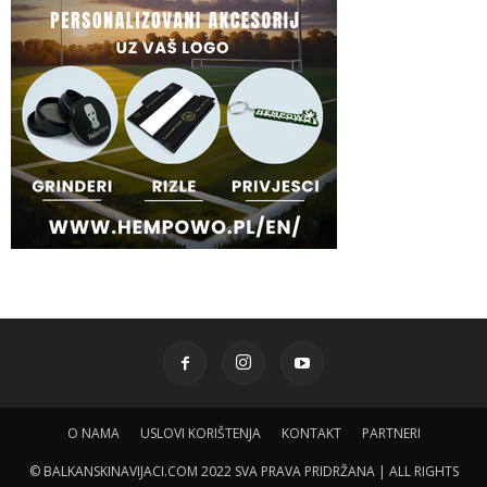
O NAMA
USLOVI KORIŠTENJA
KONTAKT
PARTNERI
© BALKANSKINAVIJACI.COM 2022 SVA PRAVA PRIDRŽANA | ALL RIGHTS