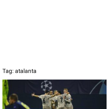
Tag: atalanta