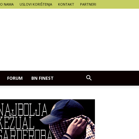
O NAMA
USLOVI KORIŠTENJA
KONTAKT
PARTNERI
FORUM
BN FINEST