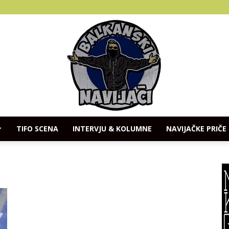
TIFO SCENA
INTERVJU & KOLUMNE
NAVIJAČKE PRIČE
Balkanski
Navijaci