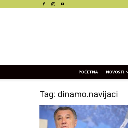
POČETNA
NOVOSTI
Tag: dinamo.navijaci