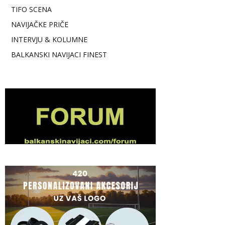
TIFO SCENA
NAVIJAČKE PRIČE
INTERVJU & KOLUMNE
BALKANSKI NAVIJACI FINEST