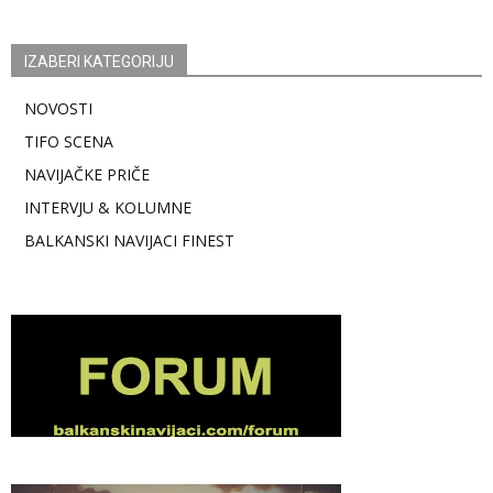
IZABERI KATEGORIJU
NOVOSTI
TIFO SCENA
NAVIJAČKE PRIČE
INTERVJU & KOLUMNE
BALKANSKI NAVIJACI FINEST