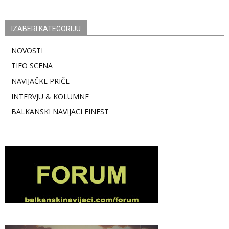
IZABERI KATEGORIJU
NOVOSTI
TIFO SCENA
NAVIJAČKE PRIČE
INTERVJU & KOLUMNE
BALKANSKI NAVIJACI FINEST