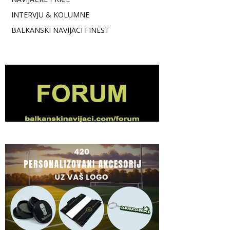
INTERVJU & KOLUMNE
BALKANSKI NAVIJACI FINEST