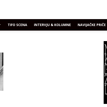
TIFO SCENA
INTERVJU & KOLUMNE
NAVIJAČKE PRIČE