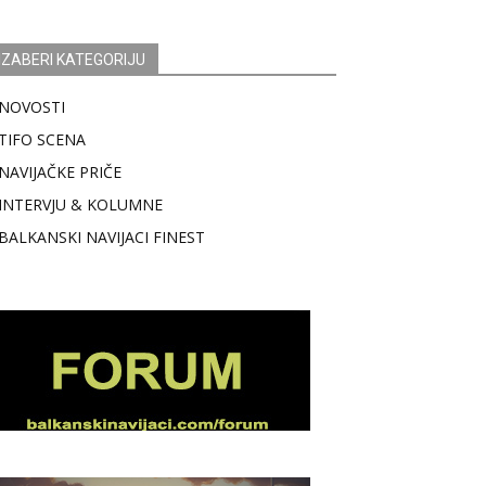
IZABERI KATEGORIJU
NOVOSTI
TIFO SCENA
NAVIJAČKE PRIČE
INTERVJU & KOLUMNE
BALKANSKI NAVIJACI FINEST