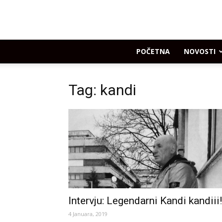
POČETNA
NOVOSTI
Tag: kandi
Intervju: Legendarni Kandi kandiii!
4 Januara, 2019