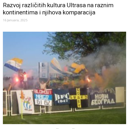
Razvoj različitih kultura Ultrasa na raznim
kontinentima i njihova komparacija
16 Januara, 2025