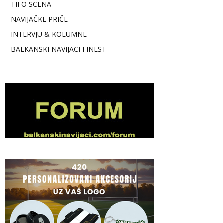
TIFO SCENA
NAVIJAČKE PRIČE
INTERVJU & KOLUMNE
BALKANSKI NAVIJACI FINEST