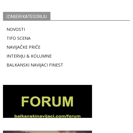
IZABERI KATEGORIJU
NOVOSTI
TIFO SCENA
NAVIJAČKE PRIČE
INTERVJU & KOLUMNE
BALKANSKI NAVIJACI FINEST