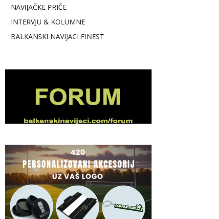
NAVIJAČKE PRIČE
INTERVJU & KOLUMNE
BALKANSKI NAVIJACI FINEST