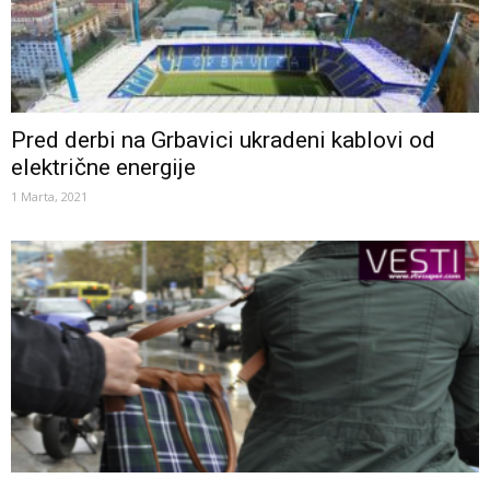
Pred derbi na Grbavici ukradeni kablovi od
električne energije
1 Marta, 2021