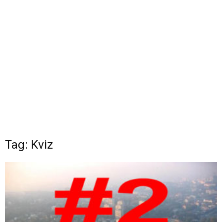
Tag: Kviz