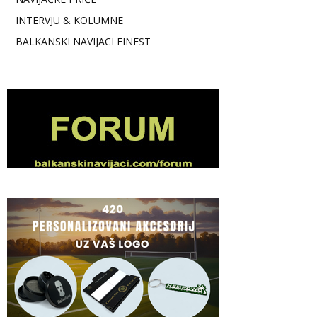
INTERVJU & KOLUMNE
BALKANSKI NAVIJACI FINEST