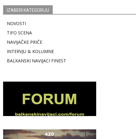
IZABERI KATEGORIJU
NOVOSTI
TIFO SCENA
NAVIJAČKE PRIČE
INTERVJU & KOLUMNE
BALKANSKI NAVIJACI FINEST