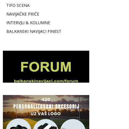
TIFO SCENA
NAVIJAČKE PRIČE
INTERVJU & KOLUMNE
BALKANSKI NAVIJACI FINEST